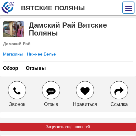
ВЯТСКИЕ ПОЛЯНЫ
Дамский Рай Вятские
Поляны
Дамский Рай
Магазины
Нижнее Белье
Обзор
Отзывы
Звонок
Отзыв
Нравиться
Ссылка
Загрузить ещё новостей