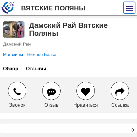
ВЯТСКИЕ ПОЛЯНЫ
Дамский Рай Вятские
Поляны
Дамский Рай
Магазины
Нижнее Белье
Обзор
Отзывы
Звонок
Отзыв
Нравиться
Ссылка
0