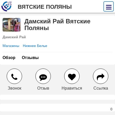
ВЯТСКИЕ ПОЛЯНЫ
Дамский Рай Вятские
Поляны
Дамский Рай
Магазины
Нижнее Белье
Обзор
Отзывы
Звонок
Отзыв
Нравиться
Ссылка
0